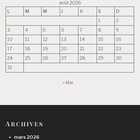
août 2026
L
M
M
J
V
S
D
1
2
3
4
5
6
7
8
9
10
11
12
13
14
15
16
17
18
19
20
21
22
23
24
25
26
27
28
29
30
31
« Mar
Archives
mars 2026