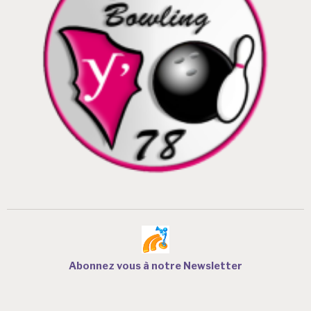
Abonnez vous à notre Newsletter