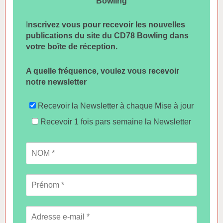
Bowling
I
nscrivez vous pour recevoir les nouvelles
publications du site du CD78 Bowling dans
votre boîte de réception.
A quelle fréquence, voulez vous recevoir
notre newsletter
Recevoir la Newsletter à chaque Mise à jour
Recevoir 1 fois pars semaine la Newsletter