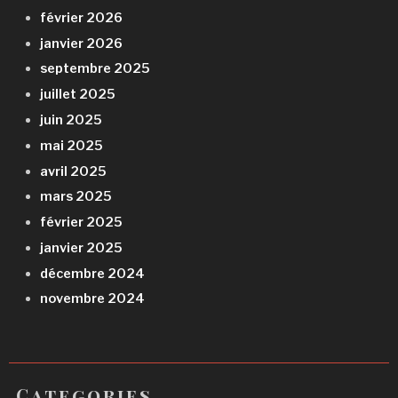
février 2026
janvier 2026
septembre 2025
juillet 2025
juin 2025
mai 2025
avril 2025
mars 2025
février 2025
janvier 2025
décembre 2024
novembre 2024
Categories