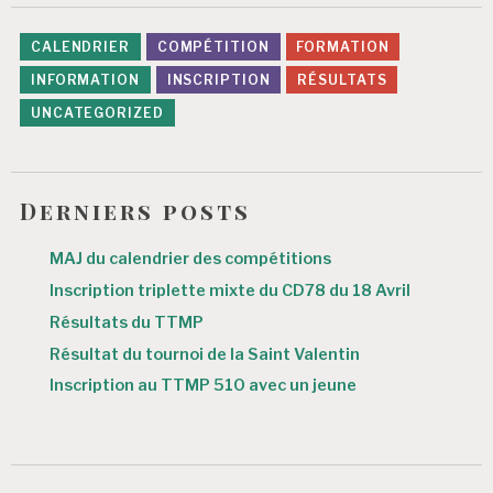
CALENDRIER
COMPÉTITION
FORMATION
INFORMATION
INSCRIPTION
RÉSULTATS
UNCATEGORIZED
Derniers posts
MAJ du calendrier des compétitions
Inscription triplette mixte du CD78 du 18 Avril
Résultats du TTMP
Résultat du tournoi de la Saint Valentin
Inscription au TTMP 510 avec un jeune