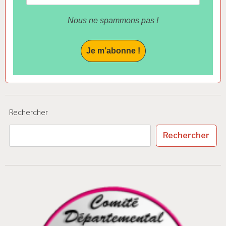
Nous ne spammons pas !
Rechercher
Rechercher