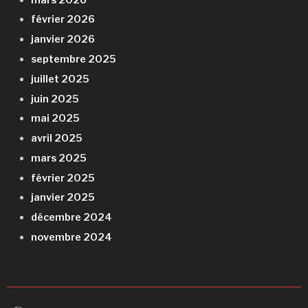
février 2026
janvier 2026
septembre 2025
juillet 2025
juin 2025
mai 2025
avril 2025
mars 2025
février 2025
janvier 2025
décembre 2024
novembre 2024