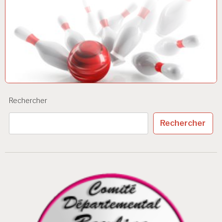
Rechercher
Rechercher