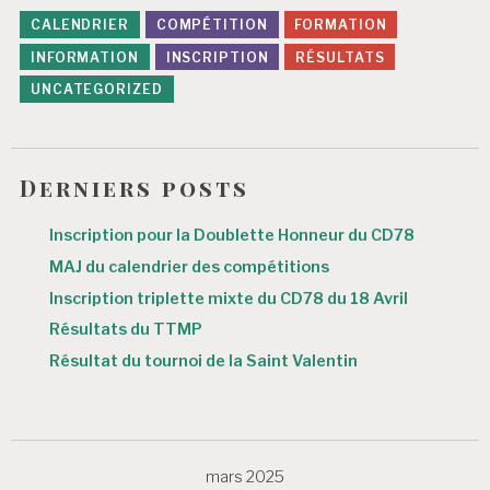
CALENDRIER
COMPÉTITION
FORMATION
INFORMATION
INSCRIPTION
RÉSULTATS
UNCATEGORIZED
Derniers posts
Inscription pour la Doublette Honneur du CD78
MAJ du calendrier des compétitions
Inscription triplette mixte du CD78 du 18 Avril
Résultats du TTMP
Résultat du tournoi de la Saint Valentin
mars 2025