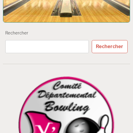
Rechercher
Rechercher