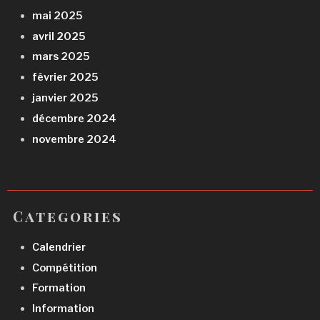
mai 2025
avril 2025
mars 2025
février 2025
janvier 2025
décembre 2024
novembre 2024
Categories
Calendrier
Compétition
Formation
Information