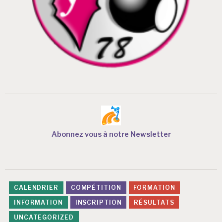
Abonnez vous à notre Newsletter
CALENDRIER
COMPÉTITION
FORMATION
INFORMATION
INSCRIPTION
RÉSULTATS
UNCATEGORIZED