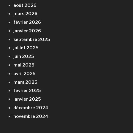
août 2026
mars 2026
février 2026
janvier 2026
septembre 2025
juillet 2025
juin 2025
mai 2025
avril 2025
mars 2025
février 2025
janvier 2025
décembre 2024
novembre 2024