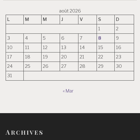
août 2026
L
M
M
J
V
S
D
1
2
3
4
5
6
7
8
9
10
11
12
13
14
15
16
17
18
19
20
21
22
23
24
25
26
27
28
29
30
31
« Mar
Archives