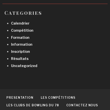
Categories
Calendrier
Compétition
Formation
Information
Inscription
Résultats
Uncategorized
PRESENTATION
LES COMPÉTITIONS
LES CLUBS DE BOWLING DU 78
CONTACTEZ NOUS