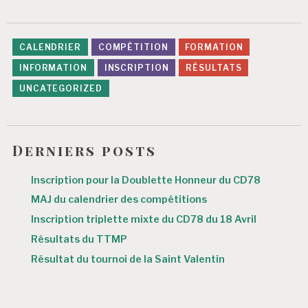
CALENDRIER
COMPÉTITION
FORMATION
INFORMATION
INSCRIPTION
RÉSULTATS
UNCATEGORIZED
Derniers posts
Inscription pour la Doublette Honneur du CD78
MAJ du calendrier des compétitions
Inscription triplette mixte du CD78 du 18 Avril
Résultats du TTMP
Résultat du tournoi de la Saint Valentin